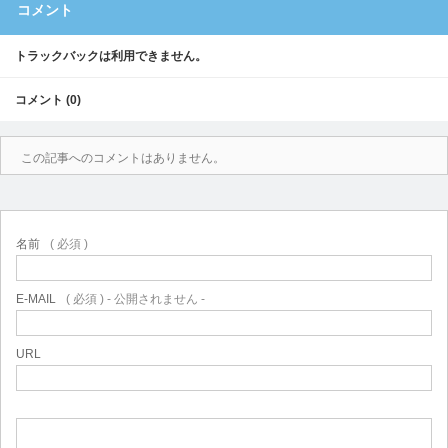
コメント
トラックバックは利用できません。
コメント (0)
この記事へのコメントはありません。
名前
( 必須 )
E-MAIL
( 必須 ) - 公開されません -
URL