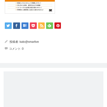
投稿者:
kato@smartive
コメント:
0