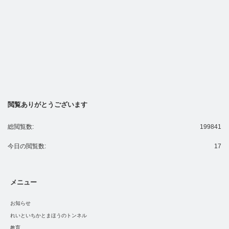
閲覧ありがとうございます
総閲覧数:
199841
今日の閲覧数:
17
メニュー
お知らせ
れいといちかとまほうのトンネル
教育