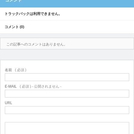
コメント
トラックバックは利用できません。
コメント (0)
この記事へのコメントはありません。
名前
( 必須 )
E-MAIL
( 必須 ) - 公開されません -
URL