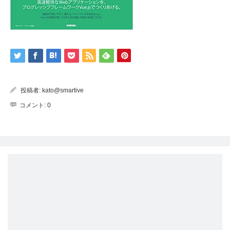
投稿者:
kato@smartive
コメント:
0