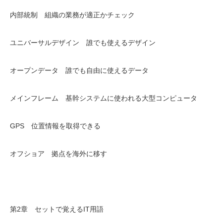
内部統制 組織の業務が適正かチェック
ユニバーサルデザイン 誰でも使えるデザイン
オープンデータ 誰でも自由に使えるデータ
メインフレーム 基幹システムに使われる大型コンピュータ
GPS 位置情報を取得できる
オフショア 拠点を海外に移す
第2章 セットで覚えるIT用語