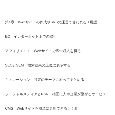
第4章 Webサイトの作成やSNSの運営で使われるIT用語
EC インターネット上での取引
アフィリエイト Webサイトで広告収入を得る
SEOとSEM 検索結果の上位に表示する
キュレーション 特定のテーマに沿ってまとめる
ソーシャルメディアとNSN 相互に人や企業が繋がるサービス
CMS Webサイトを簡単に更新できるしくみ