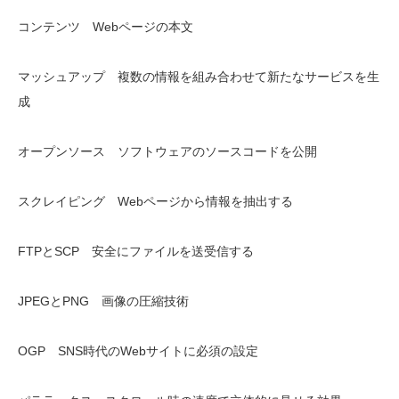
コンテンツ Webページの本文
マッシュアップ 複数の情報を組み合わせて新たなサービスを生
成
オープンソース ソフトウェアのソースコードを公開
スクレイピング Webページから情報を抽出する
FTPとSCP 安全にファイルを送受信する
JPEGとPNG 画像の圧縮技術
OGP SNS時代のWebサイトに必須の設定