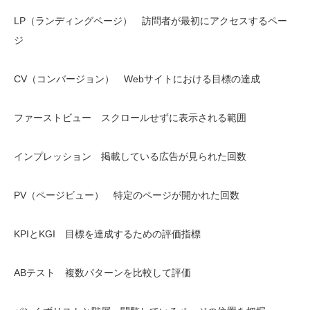
LP（ランディングページ） 訪問者が最初にアクセスするペー
ジ
CV（コンバージョン） Webサイトにおける目標の達成
ファーストビュー スクロールせずに表示される範囲
インプレッション 掲載している広告が見られた回数
PV（ページビュー） 特定のページが開かれた回数
KPIとKGI 目標を達成するための評価指標
ABテスト 複数パターンを比較して評価