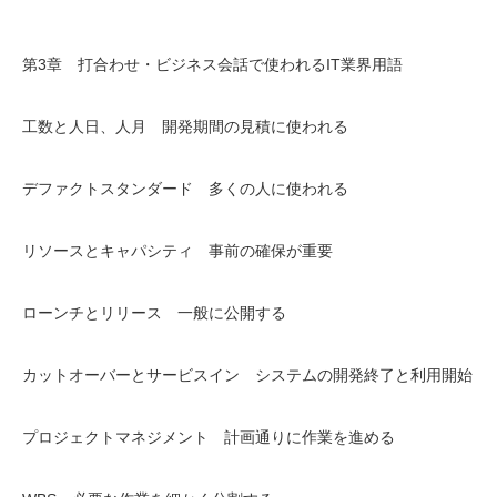
第3章 打合わせ・ビジネス会話で使われるIT業界用語
工数と人日、人月 開発期間の見積に使われる
デファクトスタンダード 多くの人に使われる
リソースとキャパシティ 事前の確保が重要
ローンチとリリース 一般に公開する
カットオーバーとサービスイン システムの開発終了と利用開始
プロジェクトマネジメント 計画通りに作業を進める