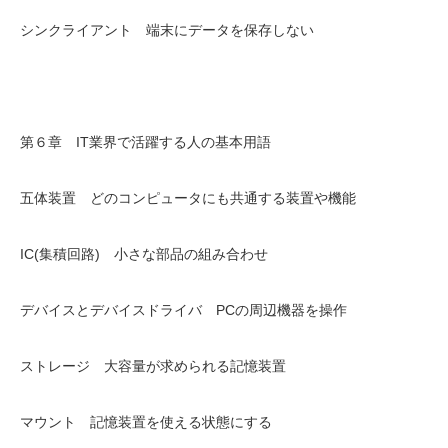
シンクライアント 端末にデータを保存しない
第６章 IT業界で活躍する人の基本用語
五体装置 どのコンピュータにも共通する装置や機能
IC(集積回路) 小さな部品の組み合わせ
デバイスとデバイスドライバ PCの周辺機器を操作
ストレージ 大容量が求められる記憶装置
マウント 記憶装置を使える状態にする