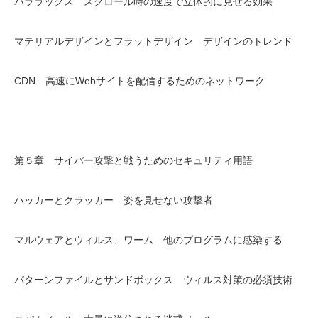
パララックス スクロール時の速度で立体的に見せる効果
マテリアルデザインとフラットデザイン デザインのトレンド
CDN 高速にWebサイトを配信するためのネットワーク
第５章 サイバー攻撃と戦うためのセキュリティ用語
ハッカーとクラッカー 姿を見せない攻撃者
マルウェアとウィルス、ワーム 他のプログラムに感染する
パターンファイルとサンドボックス ウィルス対策の必須技術