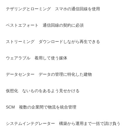
テザリングとローミング スマホの通信回線を使用
ベストエフォート 通信回線の契約に必須
ストリーミング ダウンロードしながら再生できる
ウェアラブル 着用して使う媒体
データセンター データの管理に特化した建物
仮想化 ないものをあるよう見せかける
SCM 複数の企業間で物流を統合管理
システムインテグレーター 構築から運用まで一括で請け負う