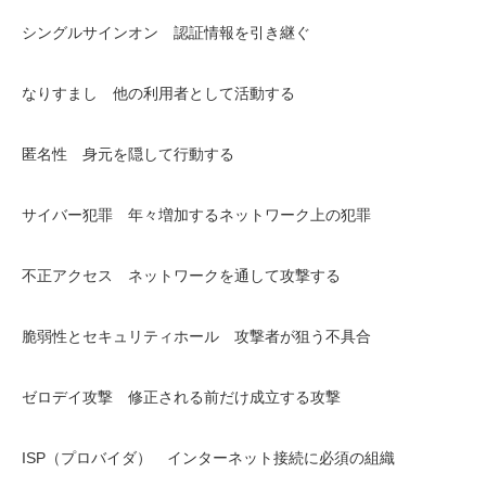
シングルサインオン 認証情報を引き継ぐ
なりすまし 他の利用者として活動する
匿名性 身元を隠して行動する
サイバー犯罪 年々増加するネットワーク上の犯罪
不正アクセス ネットワークを通して攻撃する
脆弱性とセキュリティホール 攻撃者が狙う不具合
ゼロデイ攻撃 修正される前だけ成立する攻撃
ISP（プロバイダ） インターネット接続に必須の組織