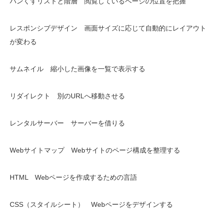
パンくずリストと階層 閲覧しているページの位置を把握
レスポンシブデザイン 画面サイズに応じて自動的にレイアウト
が変わる
サムネイル 縮小した画像を一覧で表示する
リダイレクト 別のURLへ移動させる
レンタルサーバー サーバーを借りる
Webサイトマップ Webサイトのページ構成を整理する
HTML Webページを作成するための言語
CSS（スタイルシート） Webページをデザインする