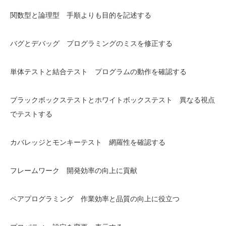
関数型と論理型 手順よりも目的を記述する
バグとデバッグ プログラミングのミスを修正する
単体テストと結合テスト プログラムの動作を確認する
ブラックボックステストとホワイトボックステスト 異なる視点
でテストする
カバレッジとモンキーテスト 網羅性を確認する
フレームワーク 開発効率の向上に貢献
ペアプログラミング 作業効率と品質の向上に役立つ