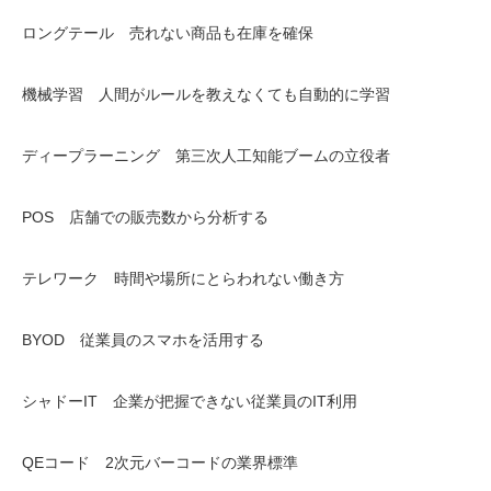
ロングテール 売れない商品も在庫を確保
機械学習 人間がルールを教えなくても自動的に学習
ディープラーニング 第三次人工知能ブームの立役者
POS 店舗での販売数から分析する
テレワーク 時間や場所にとらわれない働き方
BYOD 従業員のスマホを活用する
シャドーIT 企業が把握できない従業員のIT利用
QEコード 2次元バーコードの業界標準