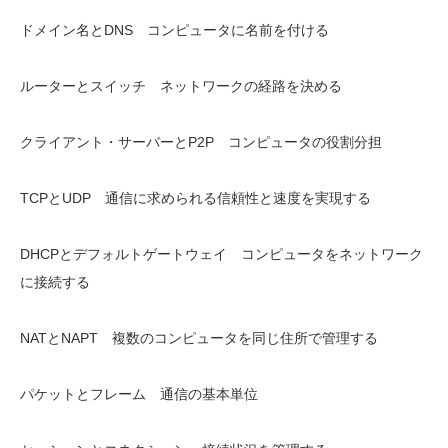
ドメイン名とDNS コンピュータに名前を付ける
ルーターとスイッチ ネットワークの経路を決める
クライアント・サーバーとP2P コンピュータの役割分担
TCPとUDP 通信に求められる信頼性と速度を実現する
DHCPとデフォルトゲートウェイ コンピュータをネットワーク
に接続する
NATとNAPT 複数のコンピュータを同じ住所で管理する
パケットとフレーム 通信の基本単位