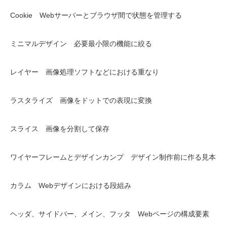
Cookie Webサーバーとブラウザ間で状態を管理する
ミニマルデザイン 必要最小限の機能に絞る
レイヤー 画像処理ソフトなどにおける重なり
ラスタライズ 画像をドットでの表現に変換
スライス 画像を分割して保存
ワイヤーフレームとデザインカンプ デザイン制作前に作る見本
カラム Webデザインにおける段組み
ヘッダ、サイドバー、メイン、フッタ Webページの構成要素