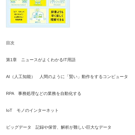
目次
第1章 ニュースがよくわかるIT用語
AI（人工知能） 人間のように「賢い」動作をするコンピュータ
RPA 事務処理などの業務を自動化する
IoT モノのインターネット
ビッグデータ 記録や保管、解析が難しい巨大なデータ