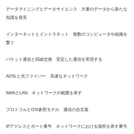
データマイニングとデータサイエンス 大量のデータから新たな
知識を発見
インターネットとイントラネット 複数のコンピュータや組織を
繋ぐ
パケット通信と回線交換 安定した通信を実現する
ADSLと光ファイバー 高速なネットワーク
WANとLAN ネットワークの範囲を表す
プロトコルとOSI参照モデル 通信の合言葉
IPアドレスとポート番号 ネットワークにおける場所を表す番号