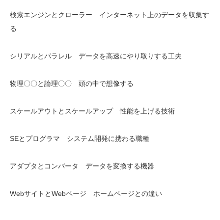
検索エンジンとクローラー インターネット上のデータを収集す
る
シリアルとパラレル データを高速にやり取りする工夫
物理〇〇と論理〇〇 頭の中で想像する
スケールアウトとスケールアップ 性能を上げる技術
SEとプログラマ システム開発に携わる職種
アダプタとコンバータ データを変換する機器
WebサイトとWebページ ホームページとの違い