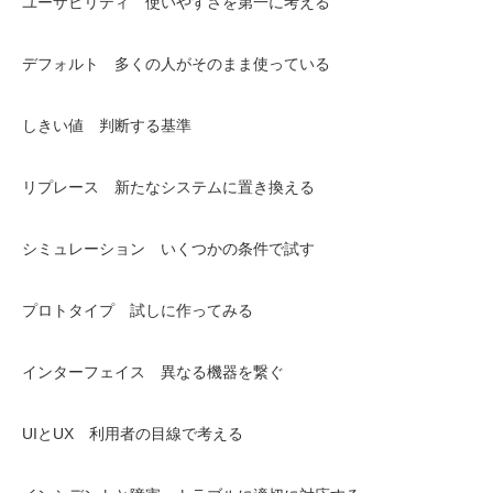
ユーザビリティ 使いやすさを第一に考える
デフォルト 多くの人がそのまま使っている
しきい値 判断する基準
リプレース 新たなシステムに置き換える
シミュレーション いくつかの条件で試す
プロトタイプ 試しに作ってみる
インターフェイス 異なる機器を繋ぐ
UIとUX 利用者の目線で考える