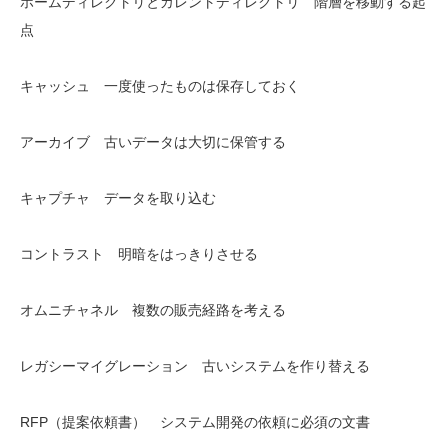
ホームディレクトリとカレントディレクトリ 階層を移動する起
点
キャッシュ 一度使ったものは保存しておく
アーカイブ 古いデータは大切に保管する
キャプチャ データを取り込む
コントラスト 明暗をはっきりさせる
オムニチャネル 複数の販売経路を考える
レガシーマイグレーション 古いシステムを作り替える
RFP（提案依頼書） システム開発の依頼に必須の文書