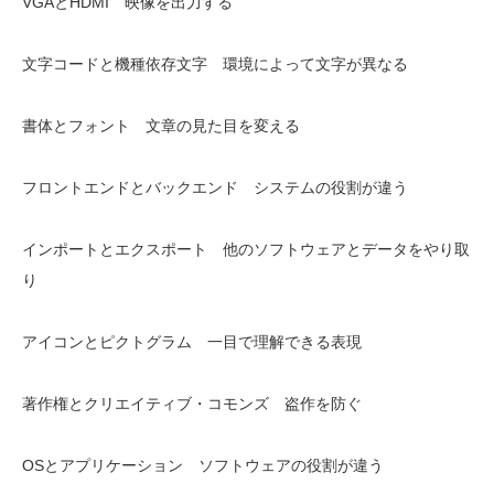
VGAとHDMI 映像を出力する
文字コードと機種依存文字 環境によって文字が異なる
書体とフォント 文章の見た目を変える
フロントエンドとバックエンド システムの役割が違う
インポートとエクスポート 他のソフトウェアとデータをやり取
り
アイコンとピクトグラム 一目で理解できる表現
著作権とクリエイティブ・コモンズ 盗作を防ぐ
OSとアプリケーション ソフトウェアの役割が違う