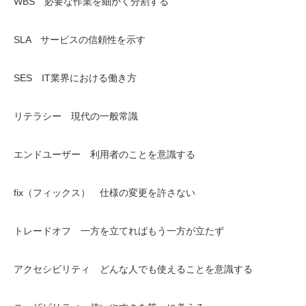
WBS 必要な作業を細かく分割する
SLA サービスの信頼性を示す
SES IT業界における働き方
リテラシー 現代の一般常識
エンドユーザー 利用者のことを意識する
fix（フィックス） 仕様の変更を許さない
トレードオフ 一方を立てればもう一方が立たず
アクセシビリティ どんな人でも使えることを意識する