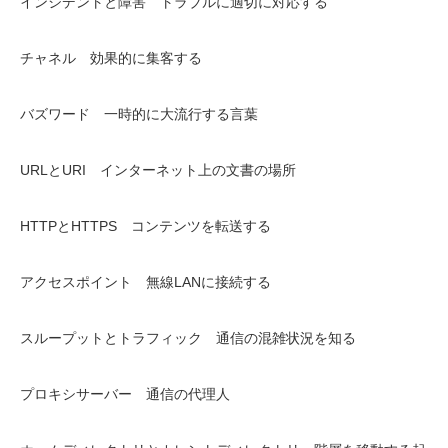
インシデントと障害 トラブルに適切に対応する
チャネル 効果的に集客する
バズワード 一時的に大流行する言葉
URLとURI インターネット上の文書の場所
HTTPとHTTPS コンテンツを転送する
アクセスポイント 無線LANに接続する
スループットとトラフィック 通信の混雑状況を知る
プロキシサーバー 通信の代理人