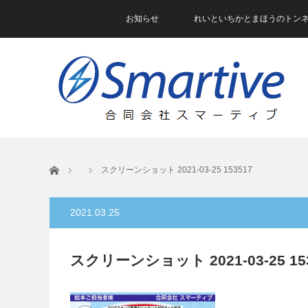
お知らせ
れいといちかとまほうのトン
ホーム
スクリーンショット 2021-03-25 153517
2021.03.25
スクリーンショット 2021-03-25 15