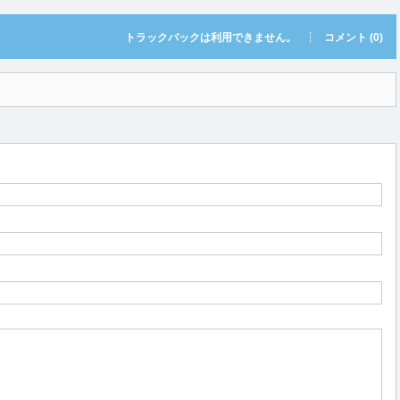
トラックバックは利用できません。
コメント (0)