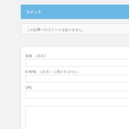
コメント
この記事へのコメントはありません。
名前
( 必須 )
E-MAIL
( 必須 ) - 公開されません -
URL