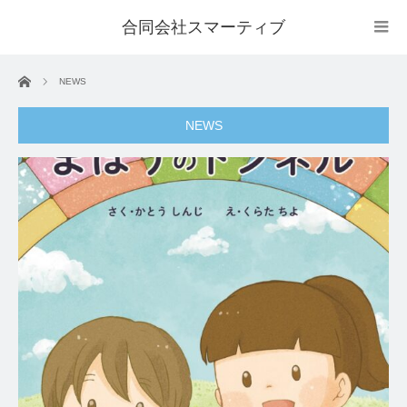
合同会社スマーティブ
ホーム
NEWS
NEWS