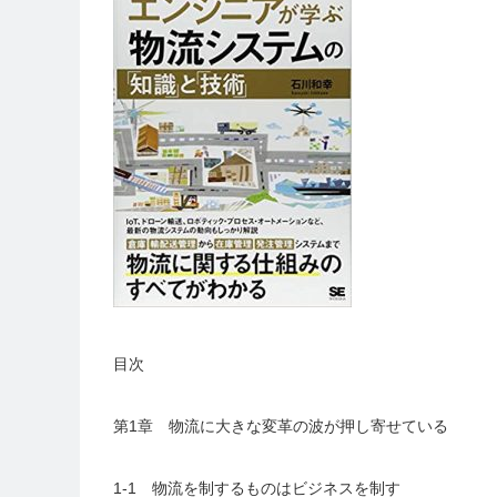
目次
第1章 物流に大きな変革の波が押し寄せている
1-1 物流を制するものはビジネスを制す