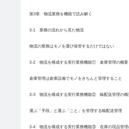
第3章 物流業務を機能で読み解く
3-1 業務の流れから見た物流
物流の業務はモノを運び保管するだけではない
3-2 物流を構成する実行業務機能① 倉庫管理の概要
倉庫管理は倉庫設備でモノをきちんと管理すること
3-3 物流を構成する実行業務機能② 輸配送管理の概
運ぶ「手段」と運ぶ「こと」を管理する輸配送管理
3-4 物流を構成する実行業務機能③ 在庫の現品管理