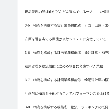
現品管理の詳細化がどんどん進んでいる一方、古い管
3-5 物流を構成する実行業務機能④ 引当・出庫・
在庫を引き当てる機能は複数システムに分散している
3-6 物流を構成する計画業務機能① 発注計算・補
在庫管理を物流機能に含める場合に考慮すべき業務
3-7 物流を構成する計画業務機能② 輸配送計画の概
計画的に物流を手配することでパフォーマンスを上げ
3-8 物流を構成する機能① 物流トラッキングの概要