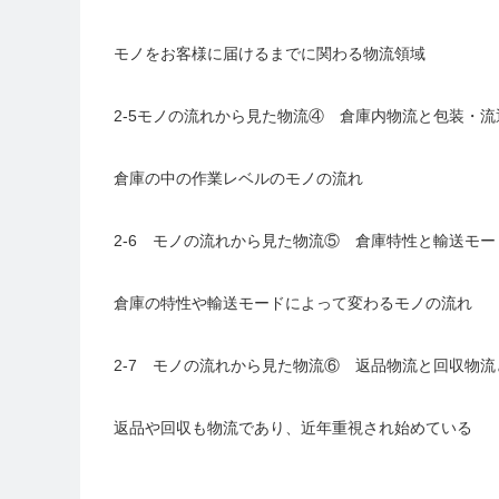
モノをお客様に届けるまでに関わる物流領域
2-5モノの流れから見た物流④ 倉庫内物流と包装・流
倉庫の中の作業レベルのモノの流れ
2-6 モノの流れから見た物流⑤ 倉庫特性と輸送モー
倉庫の特性や輸送モードによって変わるモノの流れ
2-7 モノの流れから見た物流⑥ 返品物流と回収物
返品や回収も物流であり、近年重視され始めている