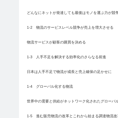
どんなにネットが発達しても最後はモノを運ぶ力が競
1-2 物流のサービスレベル競争が売上を増大させる
物流サービスが顧客の購買を決める
1-3 人手不足を解決する効率化のさらなる前進
日本は人手不足で物流が成長と売上確保の足かせに
1-4 グローバル化する物流
世界中の需要と供給がネットワーク化されたグローバ
1-5 進む販売物流の改革とこれから始まる調達物流改