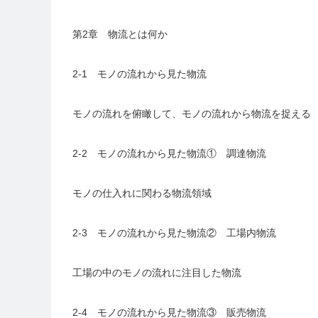
第2章 物流とは何か
2-1 モノの流れから見た物流
モノの流れを俯瞰して、モノの流れから物流を捉える
2-2 モノの流れから見た物流① 調達物流
モノの仕入れに関わる物流領域
2-3 モノの流れから見た物流② 工場内物流
工場の中のモノの流れに注目した物流
2-4 モノの流れから見た物流③ 販売物流