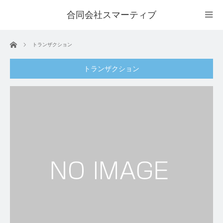
合同会社スマーティブ
ホーム
トランザクション
トランザクション