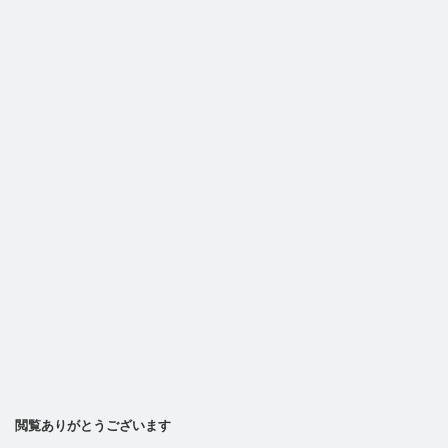
閲覧ありがとうございます