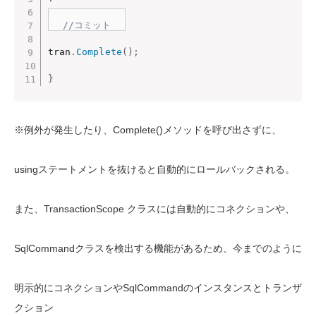
//コミット
tran
.
Complete
(
)
;
}
※例外が発生したり、Complete()メソッドを呼び出さずに、
usingステートメントを抜けると自動的にロールバックされる。
また、TransactionScope クラスには自動的にコネクションや、
SqlCommandクラスを検出する機能があるため、今までのように
明示的にコネクションやSqlCommandのインスタンスとトランザ
クション