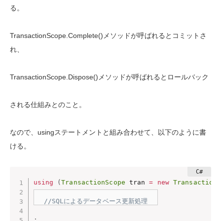
る。
TransactionScope.Complete()メソッドが呼ばれるとコミットさ
れ、
TransactionScope.Dispose()メソッドが呼ばれるとロールバック
される仕組みとのこと。
なので、usingステートメントと組み合わせて、以下のように書
ける。
using
(
TransactionScope
 tran 
=
new
Transaction
//SQLによるデータベース更新処理
: