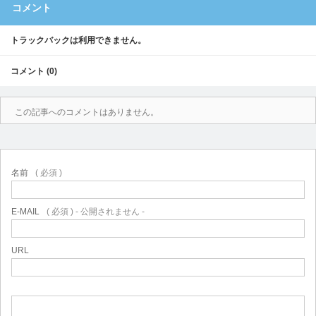
コメント
トラックバックは利用できません。
コメント (0)
この記事へのコメントはありません。
名前
( 必須 )
E-MAIL
( 必須 ) - 公開されません -
URL