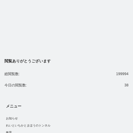
閲覧ありがとうございます
総閲覧数:
199994
今日の閲覧数:
38
メニュー
お知らせ
れいといちかとまほうのトンネル
教育