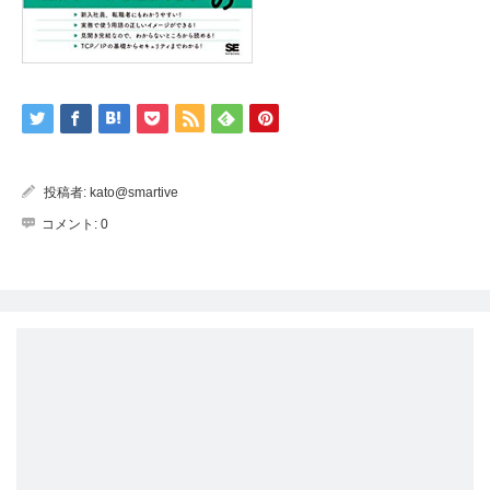
投稿者:
kato@smartive
コメント:
0