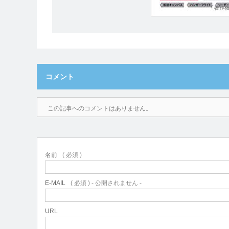
コメント
この記事へのコメントはありません。
名前
( 必須 )
E-MAIL
( 必須 ) - 公開されません -
URL