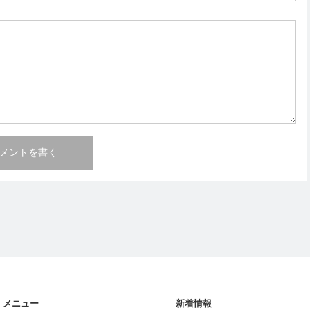
メニュー
新着情報