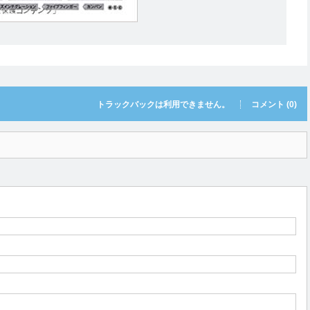
トラックバックは利用できません。
コメント (0)