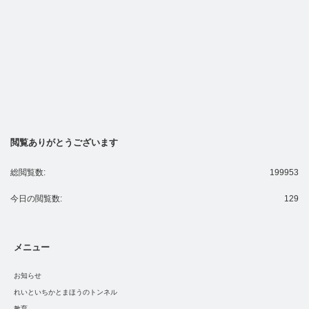
閲覧ありがとうございます
総閲覧数:
199953
今日の閲覧数:
129
メニュー
お知らせ
れいといちかとまほうのトンネル
教育