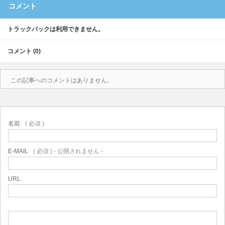
コメント
トラックバックは利用できません。
コメント (0)
この記事へのコメントはありません。
名前
( 必須 )
E-MAIL
( 必須 ) - 公開されません -
URL