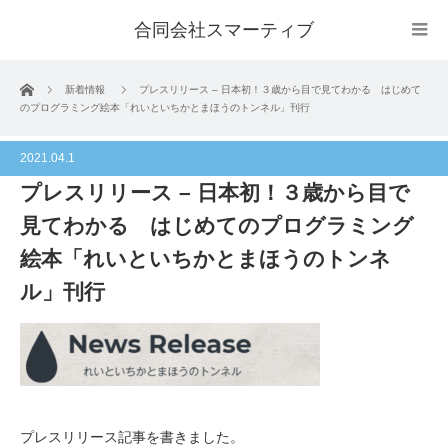
合同会社スマーティブ
ホーム
新着情報
プレスリリース – 日本初！３歳から目で見てわかる はじめて
のプログラミング絵本「れいといちかとまほうのトンネル」刊行
2021.04.1
プレスリリース – 日本初！３歳から目で
見てわかる はじめてのプログラミング
絵本「れいといちかとまほうのトンネ
ル」刊行
プレスリリース記事を書きました。