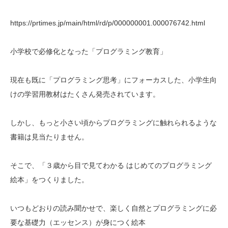
https://prtimes.jp/main/html/rd/p/000000001.000076742.html
小学校で必修化となった「プログラミング教育」
現在も既に「プログラミング思考」にフォーカスした、小学生向
けの学習用教材はたくさん発売されています。
しかし、もっと小さい頃からプログラミングに触れられるような
書籍は見当たりません。
そこで、「３歳から目で見てわかる はじめてのプログラミング
絵本」をつくりました。
いつもどおりの読み聞かせで、楽しく自然とプログラミングに必
要な基礎力（エッセンス）が身につく絵本