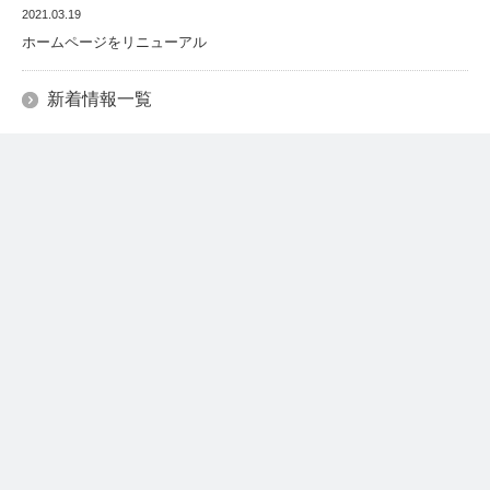
2021.03.19
ホームページをリニューアル
新着情報一覧