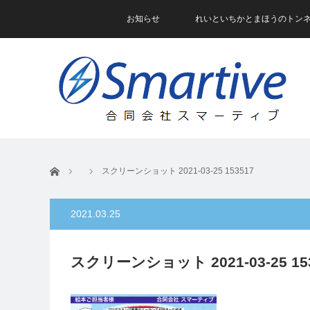
お知らせ
れいといちかとまほうのトン
ホーム
スクリーンショット 2021-03-25 153517
2021.03.25
スクリーンショット 2021-03-25 15