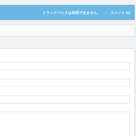
トラックバックは利用できません。
コメント (0)