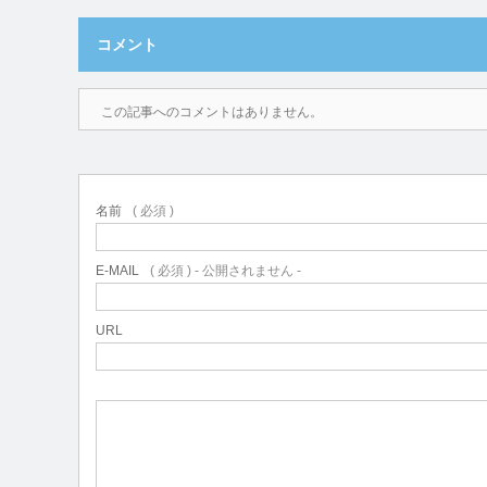
コメント
この記事へのコメントはありません。
名前
( 必須 )
E-MAIL
( 必須 ) - 公開されません -
URL