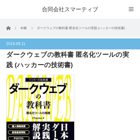
合同会社スマーティブ
ホーム
本棚
ダークウェブの教科書 匿名化ツールの実践 (ハッカーの技術書)
2019.09.11
ダークウェブの教科書 匿名化ツールの実
践 (ハッカーの技術書)