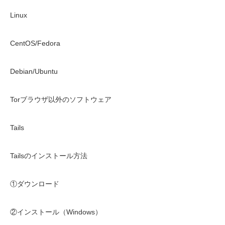
Linux
CentOS/Fedora
Debian/Ubuntu
Torブラウザ以外のソフトウェア
Tails
Tailsのインストール方法
①ダウンロード
②インストール（Windows）