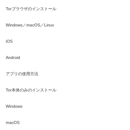
Torブラウザのインストール
Windows／macOS／Linux
iOS
Android
アプリの使用方法
Tor本体のみのインストール
Windows
macOS