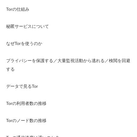
Torの仕組み
秘匿サービスについて
なぜTorを使うのか
プライバシーを保護する／大量監視活動から逃れる／検閲を回避
する
データで見るTor
Torの利用者数の推移
Torのノード数の推移