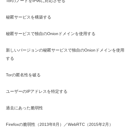
TorのノードをIPv6に対応させる
秘匿サービスを構築する
秘匿サービスで独自のOnionドメインを使用する
新しいバージョンの秘匿サービスで独自のOnionドメインを使用
する
Torの匿名性を破る
ユーザーのIPアドレスを特定する
過去にあった脆弱性
Firefoxの脆弱性（2013年8月）／WebRTC（2015年2月）