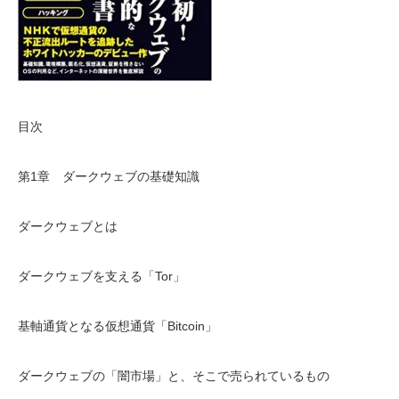
目次
第1章 ダークウェブの基礎知識
ダークウェブとは
ダークウェブを支える「Tor」
基軸通貨となる仮想通貨「Bitcoin」
ダークウェブの「闇市場」と、そこで売られているもの