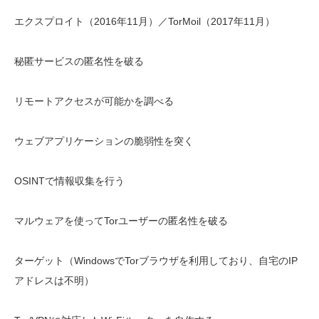
エクスプロイト（2016年11月）／TorMoil（2017年11月）
秘匿サービスの匿名性を破る
リモートアクセスが可能かを調べる
ウェブアプリケーションの脆弱性を突く
OSINTで情報収集を行う
マルウェアを使ってTorユーザーの匿名性を破る
ターゲット（WindowsでTorブラウザを利用しており、自宅のIP
アドレスは不明）