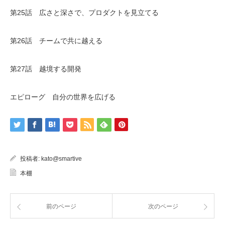
第25話 広さと深さで、プロダクトを見立てる
第26話 チームで共に越える
第27話 越境する開発
エピローグ 自分の世界を広げる
投稿者:
kato@smartive
本棚
前のページ
次のページ