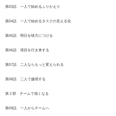
第03話 一人で始めるふりかえり
第04話 一人で始めるタスクの見える化
第05話 明日を味方につける
第06話 境目を行き来する
第07話 二人ならもっと変えられる
第08話 二人で越境する
第２部 チームで強くなる
第09話 一人からチームへ