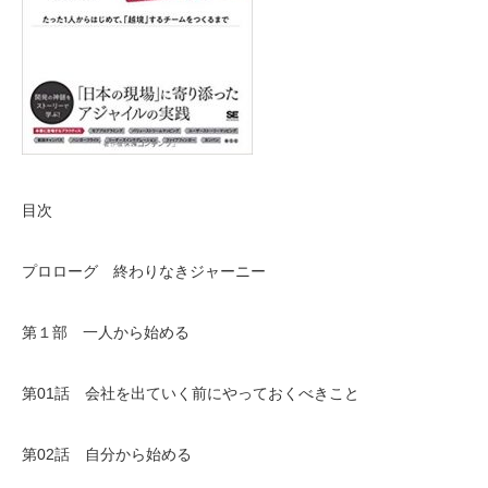
目次
プロローグ 終わりなきジャーニー
第１部 一人から始める
第01話 会社を出ていく前にやっておくべきこと
第02話 自分から始める