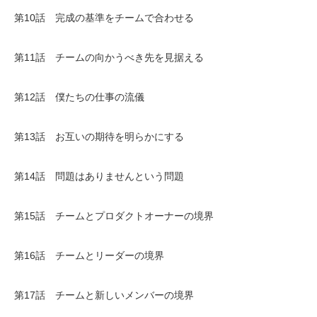
第10話 完成の基準をチームで合わせる
第11話 チームの向かうべき先を見据える
第12話 僕たちの仕事の流儀
第13話 お互いの期待を明らかにする
第14話 問題はありませんという問題
第15話 チームとプロダクトオーナーの境界
第16話 チームとリーダーの境界
第17話 チームと新しいメンバーの境界