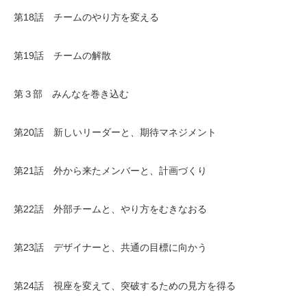
第18話 チームのやり方を変える
第19話 チームの解散
第３部 みんなを巻き込む
第20話 新しいリーダーと、期待マネジメント
第21話 外から来たメンバーと、計画づくり
第22話 外部チームと、やり方をむきなおる
第23話 デザイナーと、共通の目標に向かう
第24話 視座を変えて、突破するための見方を得る