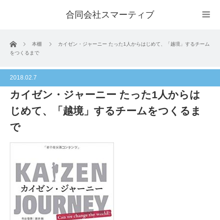
合同会社スマーティブ
ホーム
本棚
カイゼン・ジャーニー たった1人からはじめて、「越境」するチーム
をつくるまで
2018.02.7
カイゼン・ジャーニー たった1人からは
じめて、「越境」するチームをつくるま
で