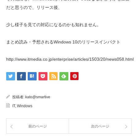
だと思うので、リリース後、
少し様子を見ての対応になるのかも知れません。
まとめ読み・予想されるWindows 10のリリースインパクト
http://www.itmedia.co.jp/enterprise/articles/1503/20/news058.html
投稿者:
kato@smartive
IT
,
Windows
前のページ
次のページ