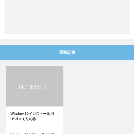
関連記事
Window 10インストール用
USBメモリの作…