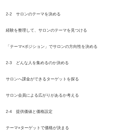
2-2 サロンのテーマを決める
経験を整理して、サロンのテーマを見つける
「テーマ×ポジション」でサロンの方向性を決める
2-3 どんな人を集めるのか決める
サロンへ課金ができるターゲットを探る
サロン会員による広がりがあるか考える
2-4 提供価値と価格設定
テーマ×ターゲットで価格が決まる