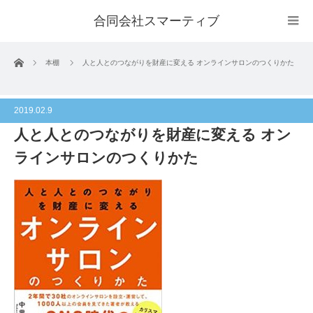
合同会社スマーティブ
ホーム
本棚
人と人とのつながりを財産に変える オンラインサロンのつくりかた
2019.02.9
人と人とのつながりを財産に変える オン
ラインサロンのつくりかた