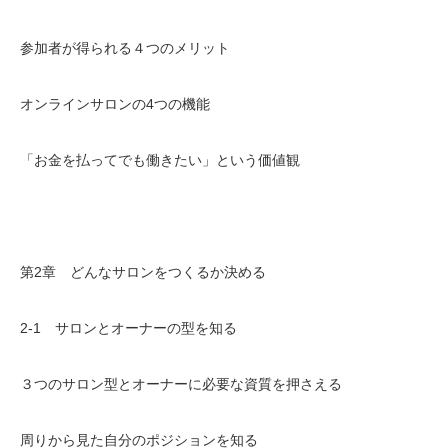
参加者が得られる４つのメリット
オンラインサロンの4つの機能
「お金を払ってでも働きたい」という価値観
第2章 どんなサロンをつくるか決める
2-1 サロンとオーナーの型を知る
３つのサロン型とオーナーに必要な資質を押さえる
周りから見た自分のポジションを知る