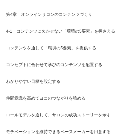
第4章 オンラインサロンのコンテンツづくり
4-1 コンテンツに欠かせない「環境の5要素」を押さえる
コンテンツを通して「環境の5要素」を提供する
コンセプトに合わせて学びのコンテンツを配置する
わかりやすい目標を設定する
仲間意識を高めてヨコのつながりを強める
ロールモデルを通して、サロンの成功ストーリーを示す
モチベーションを維持できるペースメーカーを用意する