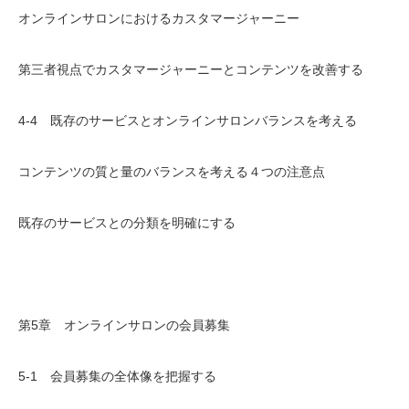
オンラインサロンにおけるカスタマージャーニー
第三者視点でカスタマージャーニーとコンテンツを改善する
4-4 既存のサービスとオンラインサロンバランスを考える
コンテンツの質と量のバランスを考える４つの注意点
既存のサービスとの分類を明確にする
第5章 オンラインサロンの会員募集
5-1 会員募集の全体像を把握する