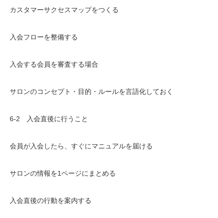
カスタマーサクセスマップをつくる
入会フローを整備する
入会する会員を審査する場合
サロンのコンセプト・目的・ルールを言語化しておく
6-2 入会直後に行うこと
会員が入会したら、すぐにマニュアルを届ける
サロンの情報を1ページにまとめる
入会直後の行動を案内する