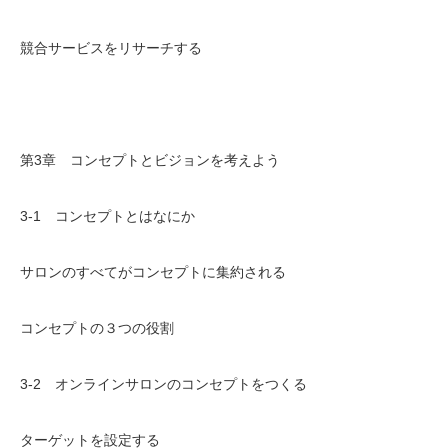
競合サービスをリサーチする
第3章 コンセプトとビジョンを考えよう
3-1 コンセプトとはなにか
サロンのすべてがコンセプトに集約される
コンセプトの３つの役割
3-2 オンラインサロンのコンセプトをつくる
ターゲットを設定する