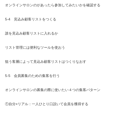
オンラインサロンのがあったら参加してみたいかを確認する
5-4 見込み顧客リストをつくる
誰を見込み顧客リストに入れるか
リスト管理には便利なツールを使おう
狙う客層によって見込み顧客リストはつくりなおす
5-5 会員募集のための集客を行う
オンラインサロンの募集の際に使いたい４つの集客パターン
①自分×リアル：一人ひとり口説いて会員を獲得する