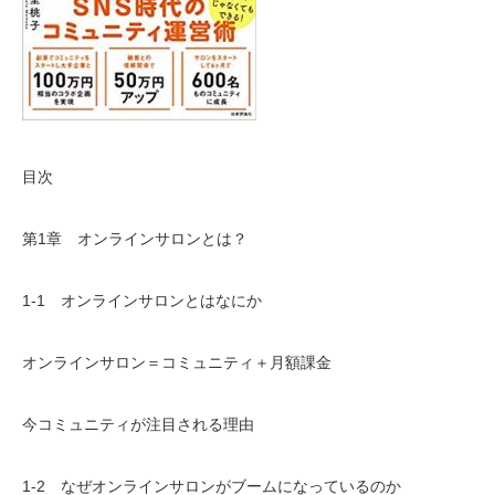
目次
第1章 オンラインサロンとは？
1-1 オンラインサロンとはなにか
オンラインサロン＝コミュニティ＋月額課金
今コミュニティが注目される理由
1-2 なぜオンラインサロンがブームになっているのか