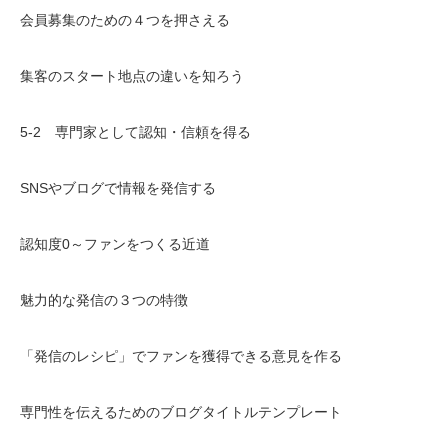
会員募集のための４つを押さえる
集客のスタート地点の違いを知ろう
5-2 専門家として認知・信頼を得る
SNSやブログで情報を発信する
認知度0～ファンをつくる近道
魅力的な発信の３つの特徴
「発信のレシピ」でファンを獲得できる意見を作る
専門性を伝えるためのブログタイトルテンプレート