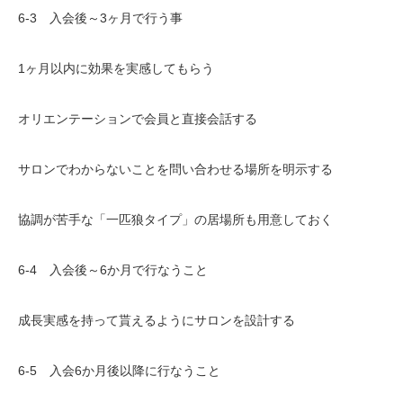
6-3 入会後～3ヶ月で行う事
1ヶ月以内に効果を実感してもらう
オリエンテーションで会員と直接会話する
サロンでわからないことを問い合わせる場所を明示する
協調が苦手な「一匹狼タイプ」の居場所も用意しておく
6-4 入会後～6か月で行なうこと
成長実感を持って貰えるようにサロンを設計する
6-5 入会6か月後以降に行なうこと