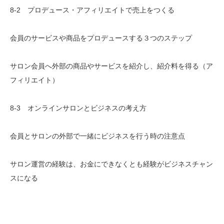
8-2 プロデュース・アフィリエイトで売上をつくる
会員のサービスや商品をプロデュースする３つのステップ
サロン会員へ外部の商品やサービスを紹介し、紹介料を得る（ア
フィリエイト）
8-3 オンラインサロンとビジネスの考え方
会員とサロンの外部で一緒にビジネスを行う時の注意点
サロン運営の経験は、お金にできなくとも経験がビジネスチャン
スになる