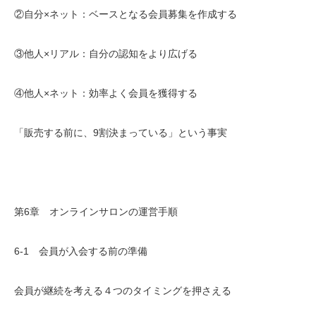
②自分×ネット：ベースとなる会員募集を作成する
③他人×リアル：自分の認知をより広げる
④他人×ネット：効率よく会員を獲得する
「販売する前に、9割決まっている」という事実
第6章 オンラインサロンの運営手順
6-1 会員が入会する前の準備
会員が継続を考える４つのタイミングを押さえる