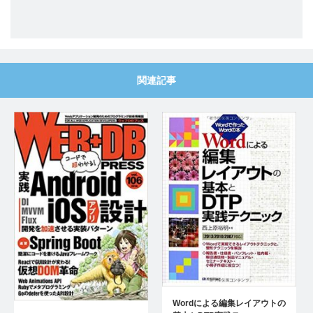
関連記事
Wordによる編集レイアウトの