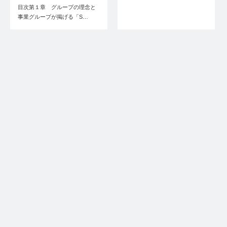
目次第１章 グループの理念と
事業グループが掲げる「S…