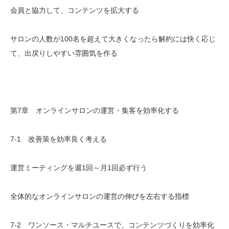
会員と協力して、コンテンツを拡大する
サロンの人数が100名を超えて大きくなったら解約には快く応じ
て、出戻りしやすい雰囲気を作る
第7章 オンラインサロンの運営・集客を効率化する
7-1 改善策を効率良く考える
運営ミーティングを週1回～月1回必ず行う
全体的なオンラインサロンの運営の伸びを左右する指標
7-2 ワンソース・マルチユースで、コンテンツづくりを効率化