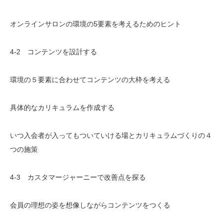
オンラインサロンの環境の5要素を考えるためのヒント
4-2 コンテンツを設計する
環境の５要素に合わせてコンテンツの大枠を考える
具体的なカリキュラムを作成する
いつ入会者が入ってもついていける場とカリキュラムづくりの４
つの施策
4-3 カスタマージャーニーで改善点を探る
会員の理想の姿を想像しながらコンテンツをつくる