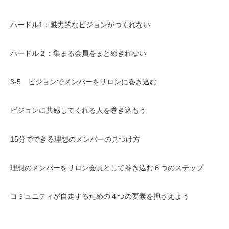
ハードル1：魅力的なビジョンがつくれない
ハードル２：集まる会員をまとめきれない
3-5 ビジョンでメンバーをサロンに巻き込む
ビジョンに共感してくれる人を巻き込もう
15分でできる理想のメンバーの見つけ方
理想のメンバーをサロン会員として巻き込む６つのステップ
コミュニティが自走するための４つの要素を押さえよう