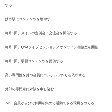
する
効率駅にコンテンツを増やす
毎月1回、メインの定例会／交流会を開催する
毎月1回、Q&Aライブセッション／オンライン相談室を開催
毎月1回、学習コンテンツを提供する
高い専門性を持つ会員にコンテンツ作りを依頼する
外部の専門家に対談を申し込む
7-3 会員が自分で仲間を集めて活動できる環境をつくる