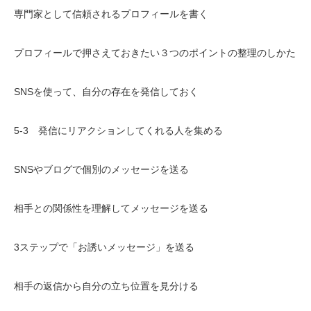
専門家として信頼されるプロフィールを書く
プロフィールで押さえておきたい３つのポイントの整理のしかた
SNSを使って、自分の存在を発信しておく
5-3 発信にリアクションしてくれる人を集める
SNSやブログで個別のメッセージを送る
相手との関係性を理解してメッセージを送る
3ステップで「お誘いメッセージ」を送る
相手の返信から自分の立ち位置を見分ける