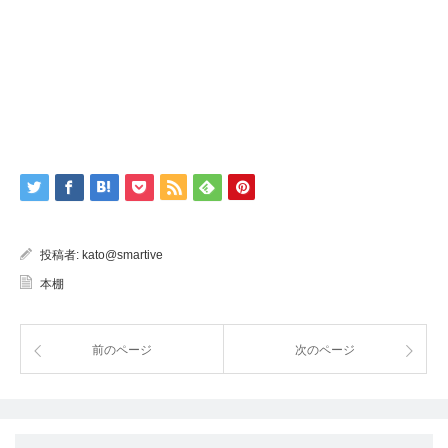
投稿者:
kato@smartive
本棚
前のページ
次のページ