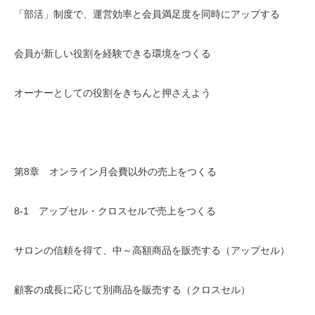
「部活」制度で、運営効率と会員満足度を同時にアップする
会員が新しい役割を経験できる環境をつくる
オーナーとしての役割をきちんと押さえよう
第8章 オンライン月会費以外の売上をつくる
8-1 アップセル・クロスセルで売上をつくる
サロンの信頼を得て、中～高額商品を販売する（アップセル）
顧客の成長に応じて別商品を販売する（クロスセル）