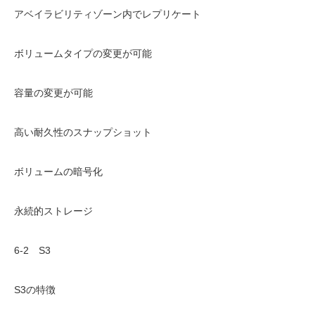
アベイラビリティゾーン内でレプリケート
ボリュームタイプの変更が可能
容量の変更が可能
高い耐久性のスナップショット
ボリュームの暗号化
永続的ストレージ
6-2 S3
S3の特徴