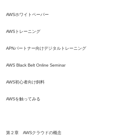
AWSホワイトペーパー
AWSトレーニング
APNパートナー向けデジタルトレーニング
AWS Black Belt Online Seminar
AWS初心者向け飼料
AWSを触ってみる
第２章 AWSクラウドの概念