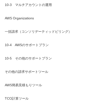
10-3 マルチアカウントの運用
AWS Organizations
一括請求（コンソリデーティッドビリング）
10-4 AWSのサポートプラン
10-5 その他のサポートプラン
その他の請求サポートツール
AWS簡易見積もりツール
TCO計算ツール