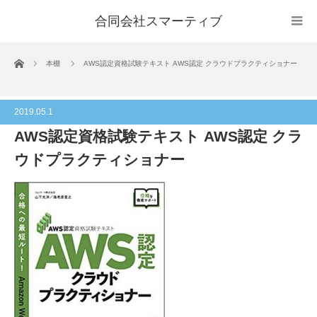
合同会社スマーティブ
ホーム
本棚
AWS認定資格試験テキスト AWS認定 クラウドプラクティショナー
2019.05.1
AWS認定資格試験テキスト AWS認定 クラ
ウドプラクティショナー