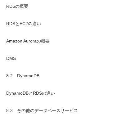
RDSの概要
RDSとEC2の違い
Amazon Auroraの概要
DMS
8-2 DynamoDB
DynamoDBとRDSの違い
8-3 その他のデータベースサービス