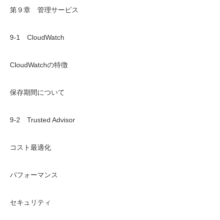
第９章 管理サービス
9-1 CloudWatch
CloudWatchの特徴
保存期間について
9-2 Trusted Advisor
コスト最適化
パフォーマンス
セキュリティ