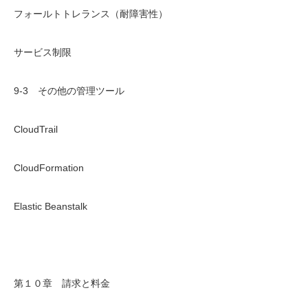
フォールトトレランス（耐障害性）
サービス制限
9-3 その他の管理ツール
CloudTrail
CloudFormation
Elastic Beanstalk
第１０章 請求と料金