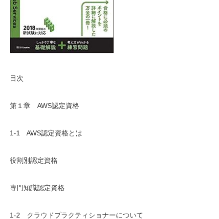
目次
第１章 AWS認定資格
1-1 AWS認定資格とは
役割別認定資格
専門知識認定資格
1-2 クラウドプラクティショナーについて