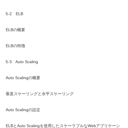
5-2 ELB
ELBの概要
ELBの特徴
5-3 Auto Scaling
Auto Scalingの概要
垂直スケーリングと水平スケーリング
Auto Scalingの設定
ELBとAuto Scalingを使用したスケーラブルなWebアプリケーシ