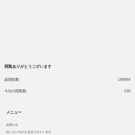
閲覧ありがとうございます
総閲覧数:
199954
今日の閲覧数:
130
メニュー
お知らせ
れいといちかとまほうのトンネル