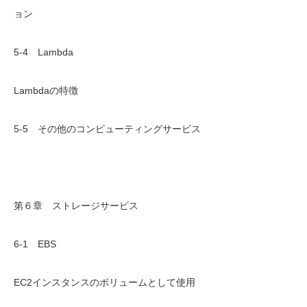
ョン
5-4 Lambda
Lambdaの特徴
5-5 その他のコンピューティングサービス
第６章 ストレージサービス
6-1 EBS
EC2インスタンスのボリュームとして使用