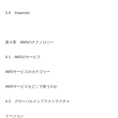
3-6 Inspector
第４章 AWSのテクノロジー
4-1 AWSのサービス
AWSサービスのカテゴリー
AWSサービスをどこで使うのか
4-2 グローバルインフラストラクチャ
リージョン