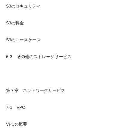
S3のセキュリティ
S3の料金
S3のユースケース
6-3 その他のストレージサービス
第７章 ネットワークサービス
7-1 VPC
VPCの概要