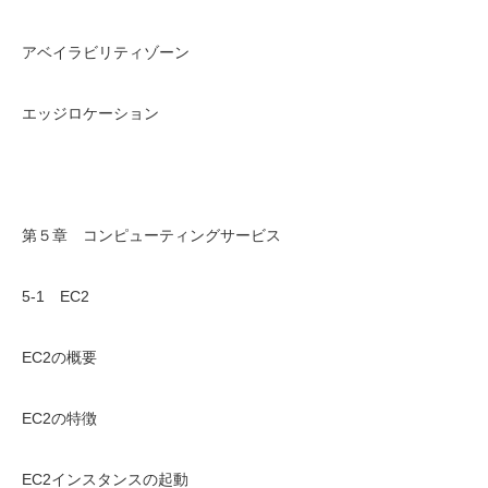
アベイラビリティゾーン
エッジロケーション
第５章 コンピューティングサービス
5-1 EC2
EC2の概要
EC2の特徴
EC2インスタンスの起動