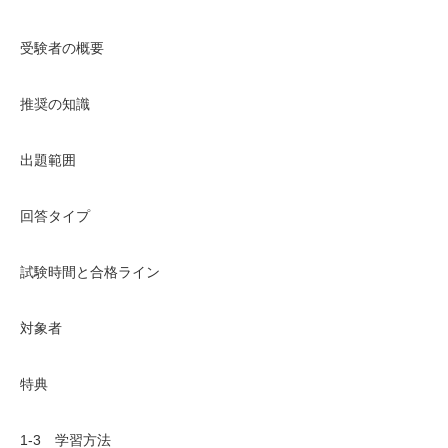
受験者の概要
推奨の知識
出題範囲
回答タイプ
試験時間と合格ライン
対象者
特典
1-3 学習方法