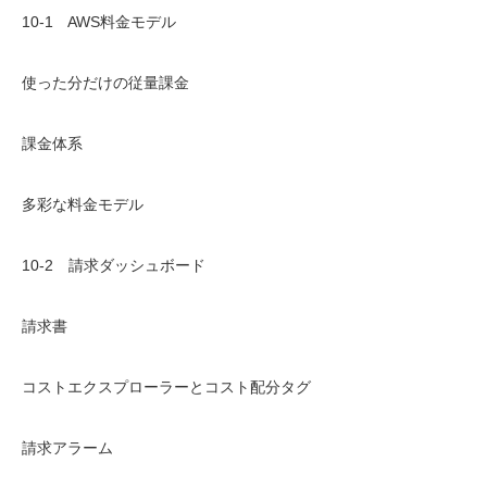
10-1 AWS料金モデル
使った分だけの従量課金
課金体系
多彩な料金モデル
10-2 請求ダッシュボード
請求書
コストエクスプローラーとコスト配分タグ
請求アラーム