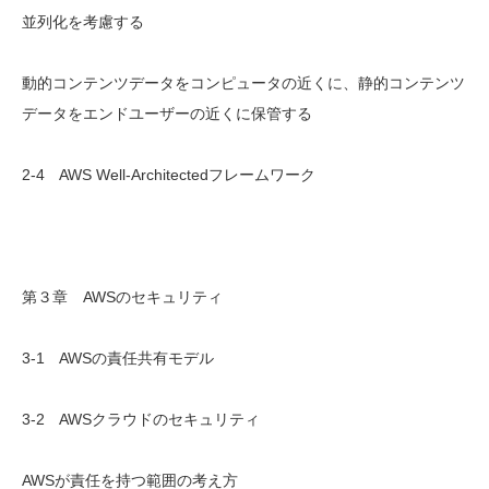
並列化を考慮する
動的コンテンツデータをコンピュータの近くに、静的コンテンツ
データをエンドユーザーの近くに保管する
2-4 AWS Well-Architectedフレームワーク
第３章 AWSのセキュリティ
3-1 AWSの責任共有モデル
3-2 AWSクラウドのセキュリティ
AWSが責任を持つ範囲の考え方