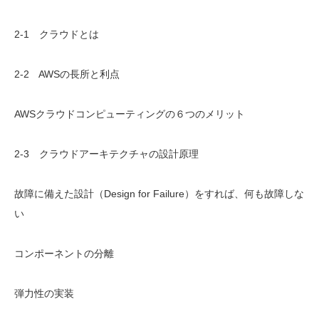
2-1 クラウドとは
2-2 AWSの長所と利点
AWSクラウドコンピューティングの６つのメリット
2-3 クラウドアーキテクチャの設計原理
故障に備えた設計（Design for Failure）をすれば、何も故障しな
い
コンポーネントの分離
弾力性の実装