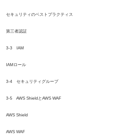
セキュリティのベストプラクティス
第三者認証
3-3 IAM
IAMロール
3-4 セキュリティグループ
3-5 AWS ShieldとAWS WAF
AWS Shield
AWS WAF