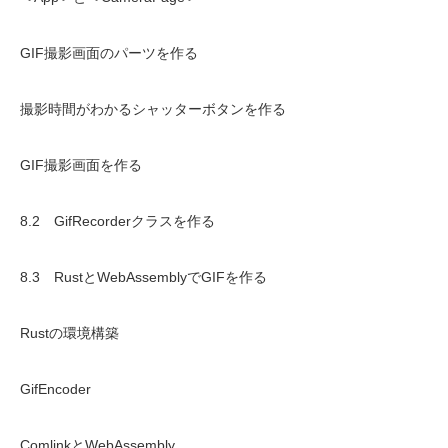
GIF撮影画面のパーツを作る
撮影時間がわかるシャッターボタンを作る
GIF撮影画面を作る
8.2 GifRecorderクラスを作る
8.3 RustとWebAssemblyでGIFを作る
Rustの環境構築
GifEncoder
ComlinkとWebAssembly