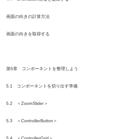
画面の向きの計算方法
画面の向きを取得する
第5章 コンポーネントを整理しよう
5.1 コンポーネントを切り出す準備
5.2 ＜ZoomSlider＞
5.3 ＜ControllerButton＞
5.4 ＜ControllerGrid＞