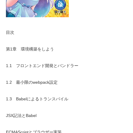
目次
第1章 環境構築をしよう
1.1 フロントエンド開発とバンドラー
1.2 最小限のwebpack設定
1.3 Babelによるトランスパイル
JSX記法とBabel
ECMAScriptとブラウザー実装