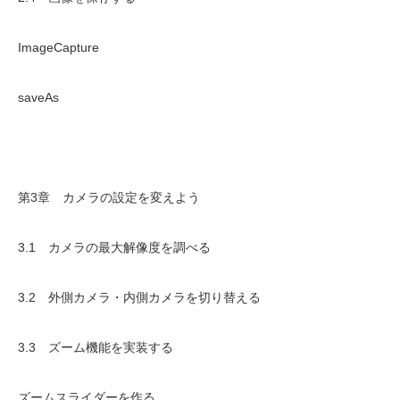
ImageCapture
saveAs
第3章 カメラの設定を変えよう
3.1 カメラの最大解像度を調べる
3.2 外側カメラ・内側カメラを切り替える
3.3 ズーム機能を実装する
ズームスライダーを作る