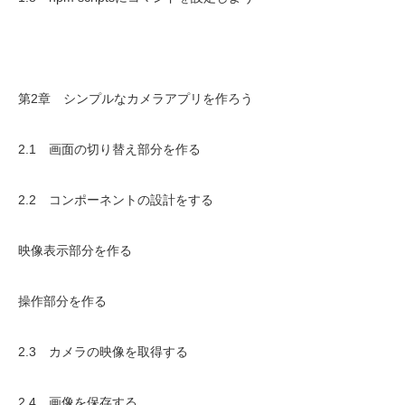
第2章 シンプルなカメラアプリを作ろう
2.1 画面の切り替え部分を作る
2.2 コンポーネントの設計をする
映像表示部分を作る
操作部分を作る
2.3 カメラの映像を取得する
2.4 画像を保存する