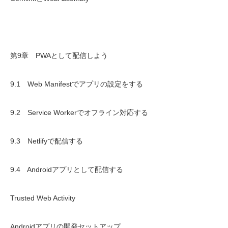
第9章 PWAとして配信しよう
9.1 Web Manifestでアプリの設定をする
9.2 Service Workerでオフライン対応する
9.3 Netlifyで配信する
9.4 Androidアプリとして配信する
Trusted Web Activity
Androidアプリの開発セットアップ