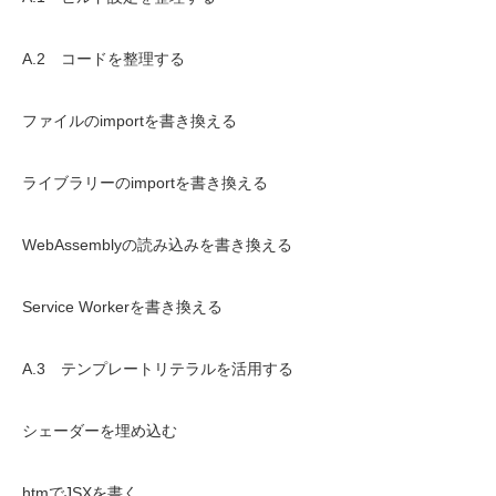
A.2 コードを整理する
ファイルのimportを書き換える
ライブラリーのimportを書き換える
WebAssemblyの読み込みを書き換える
Service Workerを書き換える
A.3 テンプレートリテラルを活用する
シェーダーを埋め込む
htmでJSXを書く