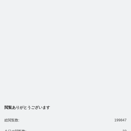
閲覧ありがとうございます
総閲覧数:
199847