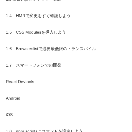
1.4 HMRで変更をすぐ確認しよう
1.5 CSS Modulesを導入しよう
1.6 Browserslistで必要最低限のトランスパイル
1.7 スマートフォンでの開発
React Devtools
Android
iOS
1.8 npm scriptsにコマンドを設定しよう