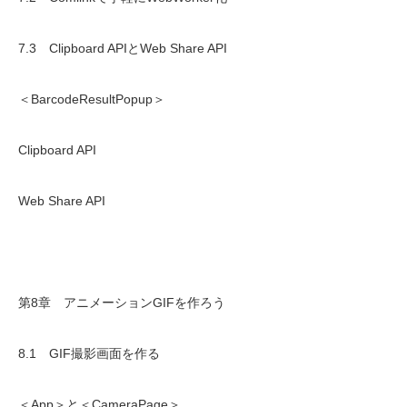
7.3 Clipboard APIとWeb Share API
＜BarcodeResultPopup＞
Clipboard API
Web Share API
第8章 アニメーションGIFを作ろう
8.1 GIF撮影画面を作る
＜App＞と＜CameraPage＞