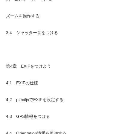
ズームを操作する
3.4 シャッター音をつける
第4章 EXIFをつけよう
4.1 EXIFの仕様
4.2 piexifjsでEXIFを設定する
4.3 GPS情報をつける
4.4 Orientation情報を追加する