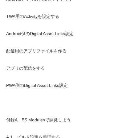
TWA用のActivityを設定する
Android側のDigital Asset Links設定
配信用のアプリファイルを作る
アプリの配信をする
PWA側のDigital Asset Links設定
付録A ES Modulesで開発しよう
A.1 ビルド設定を整理する