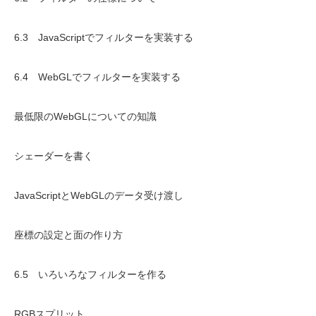
6.3 JavaScriptでフィルターを実装する
6.4 WebGLでフィルターを実装する
最低限のWebGLについての知識
シェーダーを書く
JavaScriptとWebGLのデータ受け渡し
座標の設定と面の作り方
6.5 いろいろなフィルターを作る
RGBスプリット