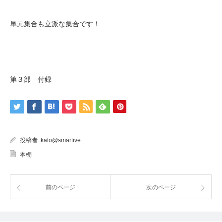
単元集合も立派な集合です！
第３部 付録
投稿者:
kato@smartive
本棚
前のページ
次のページ