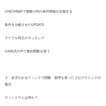
CHECK制約で複数の列の条件関係を定義する
条件を分岐させたUPDATE
テーブル同士のマッチング
CASE式の中で集約関数を使う
２ 必ずわかるウィンドウ関数 順序を使ったプログラミングの
復活
ウィンドウとは何か？