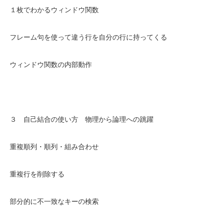
１枚でわかるウィンドウ関数
フレーム句を使って違う行を自分の行に持ってくる
ウィンドウ関数の内部動作
３ 自己結合の使い方 物理から論理への跳躍
重複順列・順列・組み合わせ
重複行を削除する
部分的に不一致なキーの検索