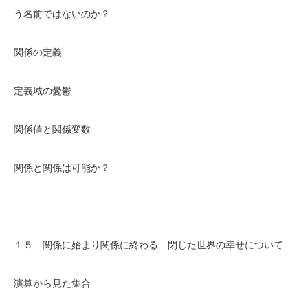
う名前ではないのか？
関係の定義
定義域の憂鬱
関係値と関係変数
関係と関係は可能か？
１５ 関係に始まり関係に終わる 閉じた世界の幸せについて
演算から見た集合