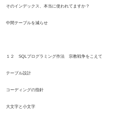
そのインデックス、本当に使われてますか？
中間テーブルを減らせ
１２ SQLプログラミング作法 宗教戦争をこえて
テーブル設計
コーディングの指針
大文字と小文字