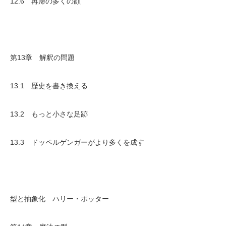
12.6 再帰の多くの顔
第13章 解釈の問題
13.1 歴史を書き換える
13.2 もっと小さな足跡
13.3 ドッペルゲンガーがより多くを成す
型と抽象化 ハリー・ポッター