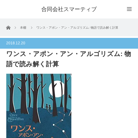
合同会社スマーティブ
ホーム
本棚
ワンス・アポン・アン・アルゴリズム: 物語で読み解く計算
2018.12.20
ワンス・アポン・アン・アルゴリズム: 物
語で読み解く計算