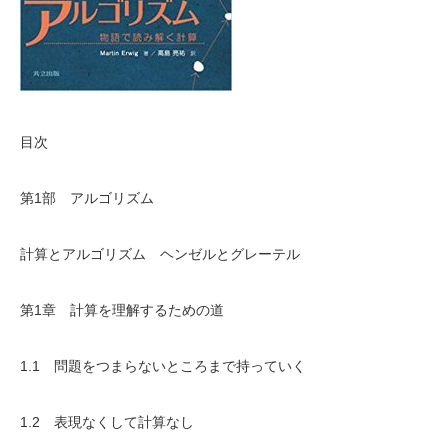
目次
第1部 アルゴリズム
計算とアルゴリズム ヘンゼルとグレーテル
第1章 計算を理解するための道
1.1 問題をつまらないところまで持っていく
1.2 表現なくして計算なし