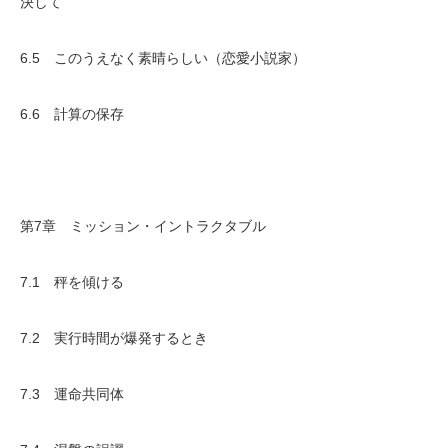
決して
6.5 このうえなく素晴らしい（恋愛小説家）
6.6 計算の保存
第7章 ミッション・イントラクタブル
7.1 秤を傾ける
7.2 実行時間が爆発するとき
7.3 運命共同体