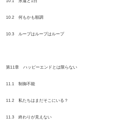
10.1 永遠と1日
10.2 何もかも順調
10.3 ループはループはループ
第11章 ハッピーエンドとは限らない
11.1 制御不能
11.2 私たちはまだそこにいる？
11.3 終わりが見えない