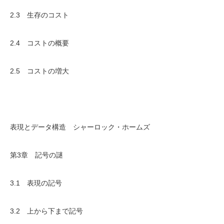
2.3 生存のコスト
2.4 コストの概要
2.5 コストの増大
表現とデータ構造 シャーロック・ホームズ
第3章 記号の謎
3.1 表現の記号
3.2 上から下まで記号