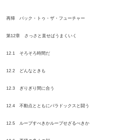
再帰 バック・トゥ・ザ・フューチャー
第12章 さっさと直せばうまくいく
12.1 そろそろ時間だ
12.2 どんなときも
12.3 ぎりぎり間に合う
12.4 不動点とともにパラドックスと闘う
12.5 ループすべきかループせざるべきか