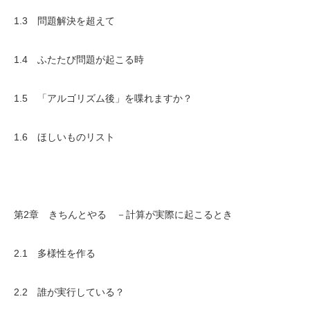
1.3 問題解決を超えて
1.4 ふたたび問題が起こる時
1.5 「アルゴリズム後」を喋れますか？
1.6 ほしいものリスト
第2章 きちんとやる －計算が実際に起こるとき
2.1 多様性を作る
2.2 誰が実行している？