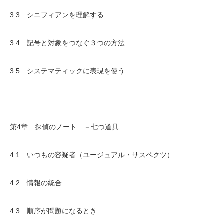
3.3 シニフィアンを理解する
3.4 記号と対象をつなぐ３つの方法
3.5 システマティックに表現を使う
第4章 探偵のノート －七つ道具
4.1 いつもの容疑者（ユージュアル・サスペクツ）
4.2 情報の統合
4.3 順序が問題になるとき