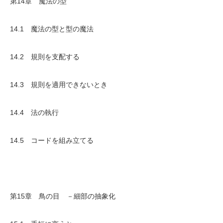
第14章 魔法の型
14.1 魔法の型と型の魔法
14.2 規則を支配する
14.3 規則を適用できないとき
14.4 法の執行
14.5 コードを組み立てる
第15章 鳥の目 －細部の抽象化