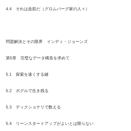
4.4 それは血筋だ（グロムバーグ家の人々）
問題解決とその限界 インディ・ジョーンズ
第5章 完璧なデータ構造を求めて
5.1 探索を速くする鍵
5.2 ボグルで生き残る
5.3 ディクショナリで数える
5.4 リーンスタートアップがよいとは限らない