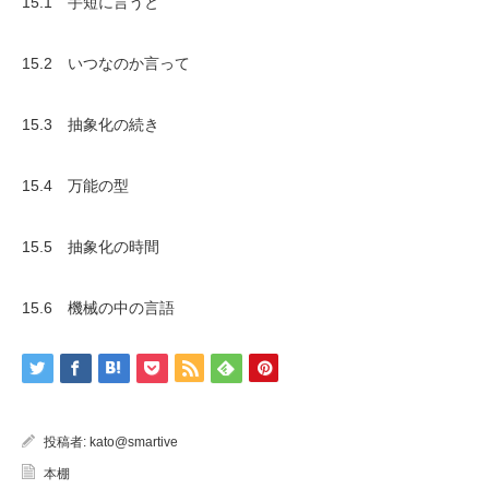
15.1 手短に言うと
15.2 いつなのか言って
15.3 抽象化の続き
15.4 万能の型
15.5 抽象化の時間
15.6 機械の中の言語
投稿者:
kato@smartive
本棚